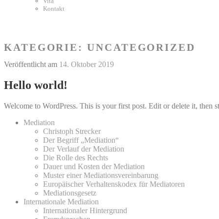
Vita
Kontakt
KATEGORIE:
UNCATEGORIZED
Veröffentlicht am
14. Oktober 2019
Hello world!
Welcome to WordPress. This is your first post. Edit or delete it, then st
Mediation
Christoph Strecker
Der Begriff „Mediation“
Der Verlauf der Mediation
Die Rolle des Rechts
Dauer und Kosten der Mediation
Muster einer Mediationsvereinbarung
Europäischer Verhaltenskodex für Mediatoren
Mediationsgesetz
Internationale Mediation
Internationaler Hintergrund