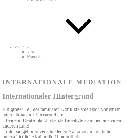
Zur Person
Vita
Kontakt
INTERNATIONALE MEDIATION
Internationaler Hintergrund
Ein großer Teil der familiären Konflikte spielt sich vor einem
internationalen Hintergrund ab:
– beide in Deutschland lebende Beteiligte stammen aus einem
anderen Land
– oder sie gehören verschiedenen Nationen an und haben
unterschiedliche kulturelle Hintergründe.